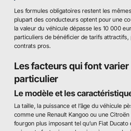
Les formules obligatoires restent les mêmes 
plupart des conducteurs optent pour une co
la valeur du véhicule dépasse les 10 000 eu
particuliers de bénéficier de tarifs attractif
contrats pros.
Les facteurs qui font varier 
particulier
Le modèle et les caractéristiqu
La taille, la puissance et l’âge du véhicule pès
comme une Renault Kangoo ou une Citroën B
fourgon plus imposant tel qu’un Fiat Ducat