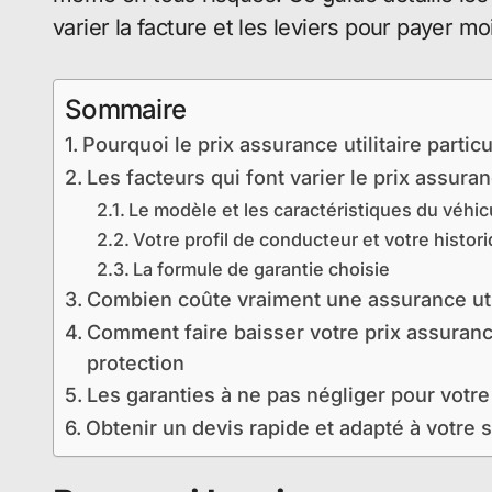
varier la facture et les leviers pour payer mo
Sommaire
Pourquoi le prix assurance utilitaire parti
Les facteurs qui font varier le prix assuranc
Le modèle et les caractéristiques du véhic
Votre profil de conducteur et votre histor
La formule de garantie choisie
Combien coûte vraiment une assurance util
Comment faire baisser votre prix assurance 
protection
Les garanties à ne pas négliger pour votre u
Obtenir un devis rapide et adapté à votre s