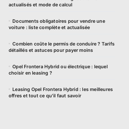
actualisés et mode de calcul
Documents obligatoires pour vendre une
voiture : liste complète et actualisée
Combien coûte le permis de conduire ? Tarifs
détaillés et astuces pour payer moins
Opel Frontera Hybrid ou électrique : lequel
choisir en leasing ?
Leasing Opel Frontera Hybrid : les meilleures
offres et tout ce qu’il faut savoir