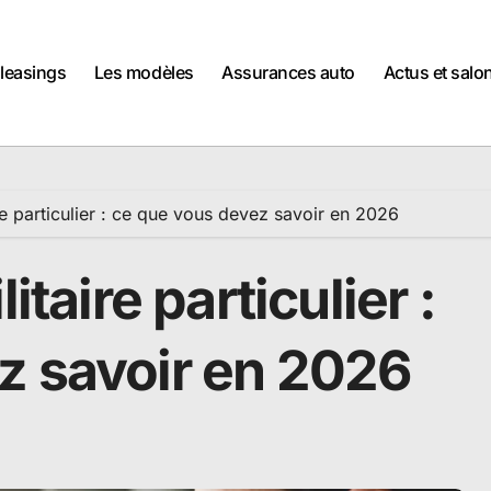
 leasings
Les modèles
Assurances auto
Actus et salo
ire particulier : ce que vous devez savoir en 2026
itaire particulier :
z savoir en 2026