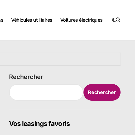
ns
Véhicules utilitaires
Voitures électriques
Rechercher
Rechercher
Vos leasings favoris