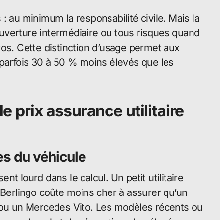
: au minimum la responsabilité civile. Mais la
uverture intermédiaire ou tous risques quand
ros. Cette distinction d’usage permet aux
s, parfois 30 à 50 % moins élevés que les
le prix assurance utilitaire
es du véhicule
ent lourd dans le calcul. Un petit utilitaire
erlingo coûte moins cher à assurer qu’un
o ou un Mercedes Vito. Les modèles récents ou