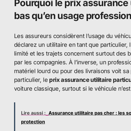
Pourquoi le prix assurance ut
bas qu’en usage professio
Les assureurs considèrent l’usage du véhic
déclarez un utilitaire en tant que particulie
limité et les trajets concernent surtout des 
par les compagnies. À l’inverse, un profess
matériel lourd ou pour des livraisons voit 
particulier, le
prix assurance utilitaire particu
voiture classique, surtout si le véhicule n
Lire aussi :
Assurance utilitaire pas cher : les s
protection