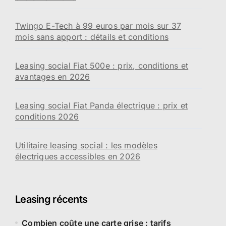
Twingo E-Tech à 99 euros par mois sur 37
mois sans apport : détails et conditions
Leasing social Fiat 500e : prix, conditions et
avantages en 2026
Leasing social Fiat Panda électrique : prix et
conditions 2026
Utilitaire leasing social : les modèles
électriques accessibles en 2026
Leasing récents
Combien coûte une carte grise : tarifs