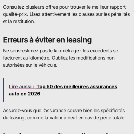
Consultez plusieurs offres pour trouver le meilleur rapport
qualité-prix. Lisez attentivement les clauses sur les pénalités
et la restitution.
Erreurs à éviter en leasing
Ne sous-estimez pas le kilométrage : les excédents se
facturent au kilomètre. Oubliez les modifications non
autorisées sur le véhicule.
Lire aussi :
Top 50 des meilleures assurances
auto en 2026
Assurez-vous que l’assurance couvre bien les spécificités
du leasing, comme la valeur à neuf en cas de perte totale.