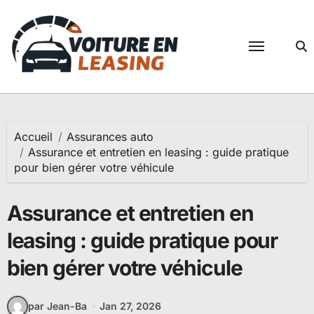
Passer
au
contenu
Accueil
Assurances auto
Assurance et entretien en leasing : guide pratique
pour bien gérer votre véhicule
Assurance et entretien en
leasing : guide pratique pour
bien gérer votre véhicule
par Jean-Ba
Jan 27, 2026