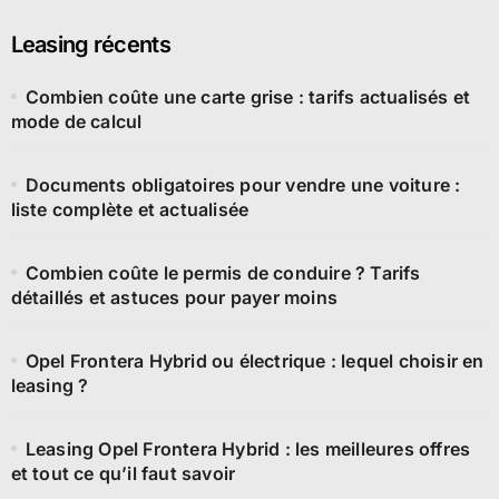
Leasing récents
Combien coûte une carte grise : tarifs actualisés et
mode de calcul
Documents obligatoires pour vendre une voiture :
liste complète et actualisée
Combien coûte le permis de conduire ? Tarifs
détaillés et astuces pour payer moins
Opel Frontera Hybrid ou électrique : lequel choisir en
leasing ?
Leasing Opel Frontera Hybrid : les meilleures offres
et tout ce qu’il faut savoir