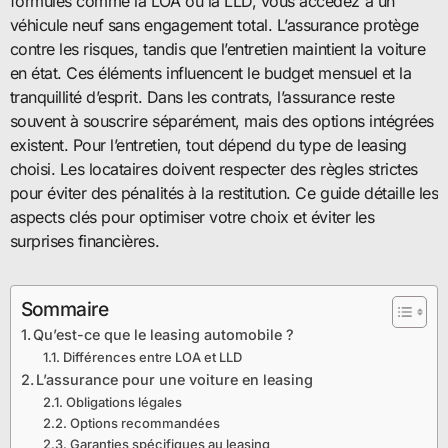
formules comme la LOA ou la LLD, vous accédez à un
véhicule neuf sans engagement total. L’assurance protège
contre les risques, tandis que l’entretien maintient la voiture
en état. Ces éléments influencent le budget mensuel et la
tranquillité d’esprit. Dans les contrats, l’assurance reste
souvent à souscrire séparément, mais des options intégrées
existent. Pour l’entretien, tout dépend du type de leasing
choisi. Les locataires doivent respecter des règles strictes
pour éviter des pénalités à la restitution. Ce guide détaille les
aspects clés pour optimiser votre choix et éviter les
surprises financières.
Sommaire
Qu’est-ce que le leasing automobile ?
Différences entre LOA et LLD
L’assurance pour une voiture en leasing
Obligations légales
Options recommandées
Garanties spécifiques au leasing