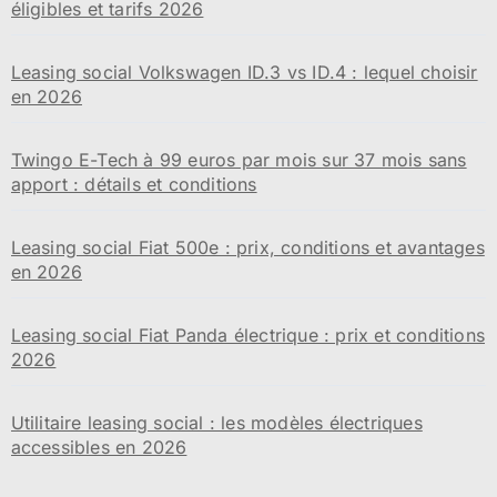
éligibles et tarifs 2026
Leasing social Volkswagen ID.3 vs ID.4 : lequel choisir
en 2026
Twingo E-Tech à 99 euros par mois sur 37 mois sans
apport : détails et conditions
Leasing social Fiat 500e : prix, conditions et avantages
en 2026
Leasing social Fiat Panda électrique : prix et conditions
2026
Utilitaire leasing social : les modèles électriques
accessibles en 2026