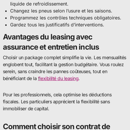
liquide de refroidissement.
Changez les pneus selon l’usure et les saisons.
Programmez les contrôles techniques obligatoires.
Gardez tous les justificatifs d’interventions.
Avantages du leasing avec
assurance et entretien inclus
Choisir un package complet simplifie la vie. Les mensualités
englobent tout, facilitant la gestion budgétaire. Vous roulez
serein, sans craindre les pannes coûteuses, tout en
bénéficiant de la
flexibilité du leasing
.
Pour les professionnels, cela optimise les déductions
fiscales. Les particuliers apprécient la flexibilité sans
immobiliser de capital.
Comment choisir son contrat de