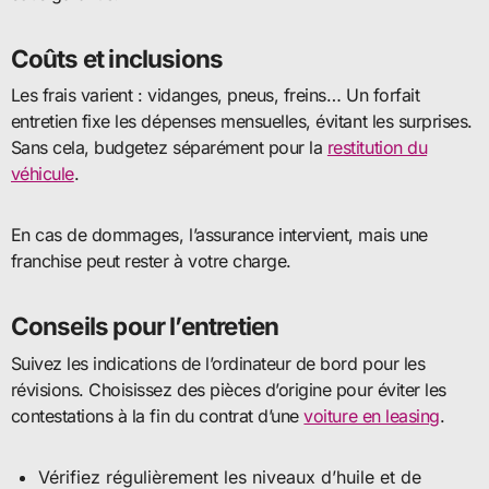
Coûts et inclusions
Les frais varient : vidanges, pneus, freins… Un forfait
entretien fixe les dépenses mensuelles, évitant les surprises.
Sans cela, budgetez séparément pour la
restitution du
véhicule
.
En cas de dommages, l’assurance intervient, mais une
franchise peut rester à votre charge.
Conseils pour l’entretien
Suivez les indications de l’ordinateur de bord pour les
révisions. Choisissez des pièces d’origine pour éviter les
contestations à la fin du contrat d’une
voiture en leasing
.
Vérifiez régulièrement les niveaux d’huile et de