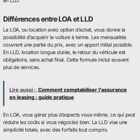
en LLD.
Différences entre LOA et LLD
La LOA, ou location avec option d’achat, vous donne la
possibilité d’acquérir la voiture à terme. Les mensualités
couvrent une partie du prix, avec un apport initial possible.
En LLD, location longue durée, le retour du véhicule est
obligatoire, sans achat final. Cette formule inclut souvent
plus de services.
Lire aussi :
Comment comptabiliser l'assurance
en leasing : guide pratique
En LOA, vous gérez plus d’aspects vous-même, ce qui peut
réduire les coûts si vous négociez bien. La LLD vise une
simplicité totale, avec des forfaits tout compris.