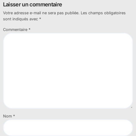
Laisser un commentaire
Votre adresse e-mail ne sera pas publiée.
Les champs obligatoires
sont indiqués avec
*
Commentaire
*
Nom
*