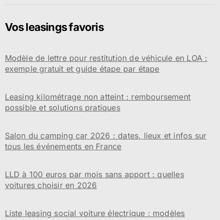
Vos leasings favoris
Modèle de lettre pour restitution de véhicule en LOA :
exemple gratuit et guide étape par étape
Leasing kilométrage non atteint : remboursement
possible et solutions pratiques
Salon du camping car 2026 : dates, lieux et infos sur
tous les événements en France
LLD à 100 euros par mois sans apport : quelles
voitures choisir en 2026
Liste leasing social voiture électrique : modèles