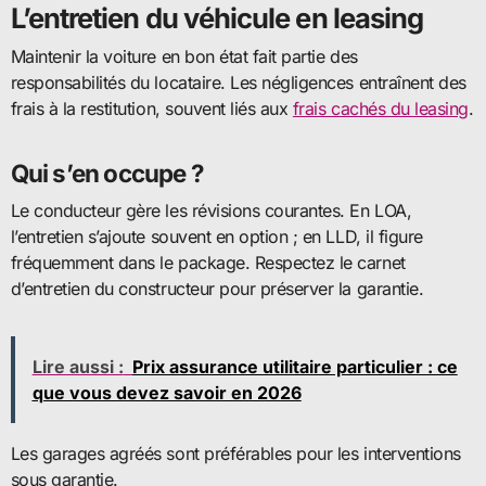
L’entretien du véhicule en leasing
Maintenir la voiture en bon état fait partie des
responsabilités du locataire. Les négligences entraînent des
frais à la restitution, souvent liés aux
frais cachés du leasing
.
Qui s’en occupe ?
Le conducteur gère les révisions courantes. En LOA,
l’entretien s’ajoute souvent en option ; en LLD, il figure
fréquemment dans le package. Respectez le carnet
d’entretien du constructeur pour préserver la garantie.
Lire aussi :
Prix assurance utilitaire particulier : ce
que vous devez savoir en 2026
Les garages agréés sont préférables pour les interventions
sous garantie.