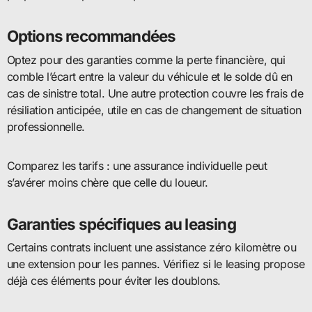
Options recommandées
Optez pour des garanties comme la perte financière, qui
comble l’écart entre la valeur du véhicule et le solde dû en
cas de sinistre total. Une autre protection couvre les frais de
résiliation anticipée, utile en cas de changement de situation
professionnelle.
Comparez les tarifs : une assurance individuelle peut
s’avérer moins chère que celle du loueur.
Garanties spécifiques au leasing
Certains contrats incluent une assistance zéro kilomètre ou
une extension pour les pannes. Vérifiez si le leasing propose
déjà ces éléments pour éviter les doublons.