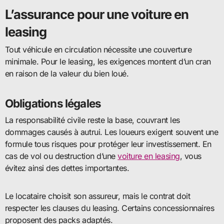
L’assurance pour une voiture en
leasing
Tout véhicule en circulation nécessite une couverture
minimale. Pour le leasing, les exigences montent d’un cran
en raison de la valeur du bien loué.
Obligations légales
La responsabilité civile reste la base, couvrant les
dommages causés à autrui. Les loueurs exigent souvent une
formule tous risques pour protéger leur investissement. En
cas de vol ou destruction d’une
voiture en leasing
, vous
évitez ainsi des dettes importantes.
Le locataire choisit son assureur, mais le contrat doit
respecter les clauses du leasing. Certains concessionnaires
proposent des packs adaptés.