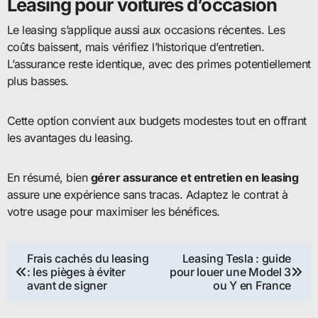
Leasing pour voitures d’occasion
Le leasing s’applique aussi aux occasions récentes. Les
coûts baissent, mais vérifiez l’historique d’entretien.
L’assurance reste identique, avec des primes potentiellement
plus basses.
Cette option convient aux budgets modestes tout en offrant
les avantages du leasing.
En résumé, bien
gérer assurance et entretien en leasing
assure une expérience sans tracas. Adaptez le contrat à
votre usage pour maximiser les bénéfices.
Navigation
Frais cachés du leasing
Leasing Tesla : guide
: les pièges à éviter
pour louer une Model 3
de
avant de signer
ou Y en France
l’article