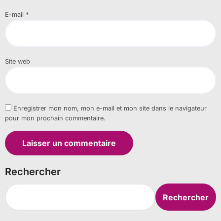
E-mail
*
Site web
Enregistrer mon nom, mon e-mail et mon site dans le navigateur
pour mon prochain commentaire.
Rechercher
Rechercher