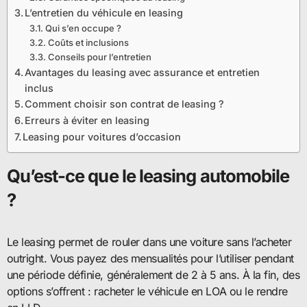
L’entretien du véhicule en leasing
Qui s’en occupe ?
Coûts et inclusions
Conseils pour l’entretien
Avantages du leasing avec assurance et entretien
inclus
Comment choisir son contrat de leasing ?
Erreurs à éviter en leasing
Leasing pour voitures d’occasion
Qu’est-ce que le leasing automobile
?
Le leasing permet de rouler dans une voiture sans l’acheter
outright. Vous payez des mensualités pour l’utiliser pendant
une période définie, généralement de 2 à 5 ans. À la fin, des
options s’offrent : racheter le véhicule en LOA ou le rendre