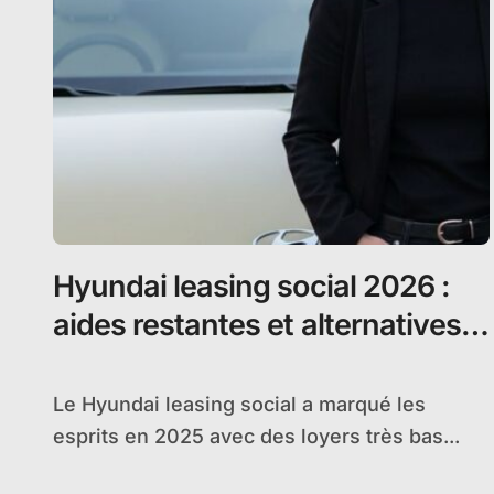
Hyundai leasing social 2026 :
aides restantes et alternatives
pour rouler électrique
Le Hyundai leasing social a marqué les
esprits en 2025 avec des loyers très bas...