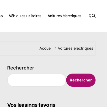
ns
Véhicules utilitaires
Voitures électriques
Accueil
Voitures électriques
Rechercher
Rechercher
Vos leasings favoris