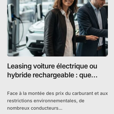
Leasing voiture électrique ou
hybride rechargeable : que
choisir ?
Face à la montée des prix du carburant et aux
restrictions environnementales, de
nombreux conducteurs...