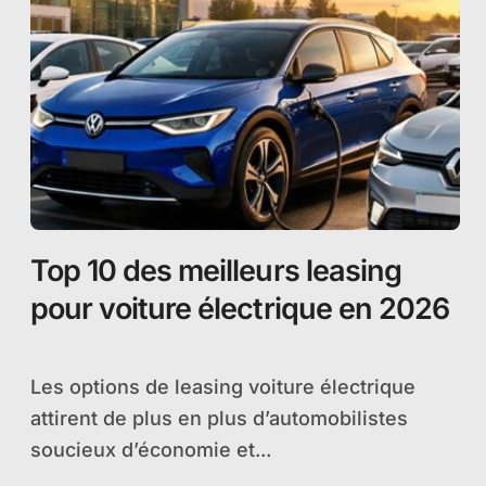
Top 10 des meilleurs leasing
pour voiture électrique en 2026
Les options de leasing voiture électrique
attirent de plus en plus d’automobilistes
soucieux d’économie et...