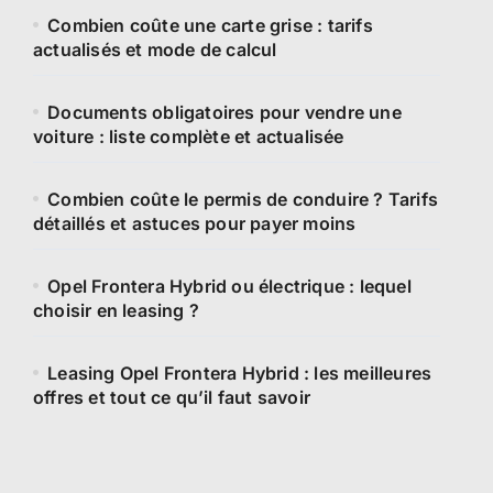
Combien coûte une carte grise : tarifs
actualisés et mode de calcul
Documents obligatoires pour vendre une
voiture : liste complète et actualisée
Combien coûte le permis de conduire ? Tarifs
détaillés et astuces pour payer moins
Opel Frontera Hybrid ou électrique : lequel
choisir en leasing ?
Leasing Opel Frontera Hybrid : les meilleures
offres et tout ce qu’il faut savoir