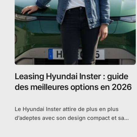
Leasing Hyundai Inster : guide
des meilleures options en 2026
Le Hyundai Inster attire de plus en plus
d’adeptes avec son design compact et sa...