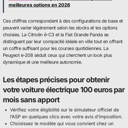
meilleures options en 2026
Ces chiffres correspondent à des configurations de base et
peuvent varier légèrement selon les stocks et les options
choisies. La Citroën ë-C3 et la Fiat Grande Panda se
distinguent par leur compacité idéale en ville tout en offrant
un coffre suffisant pour les courses quotidiennes. La
Peugeot e-208 séduit ceux qui cherchent un look plus
dynamique et une meilleure autonomie.
Les étapes précises pour obtenir
votre voiture électrique 100 euros par
mois sans apport
Vérifiez votre éligibilité sur le simulateur officiel de
l’ASP en quelques clics avec votre avis d’imposition.
Choisissez le modèle qui vous convient chez un