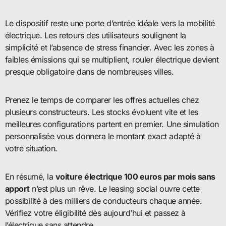
Le dispositif reste une porte d’entrée idéale vers la mobilité
électrique. Les retours des utilisateurs soulignent la
simplicité et l’absence de stress financier. Avec les zones à
faibles émissions qui se multiplient, rouler électrique devient
presque obligatoire dans de nombreuses villes.
Prenez le temps de comparer les offres actuelles chez
plusieurs constructeurs. Les stocks évoluent vite et les
meilleures configurations partent en premier. Une simulation
personnalisée vous donnera le montant exact adapté à
votre situation.
En résumé, la
voiture électrique 100 euros par mois sans
apport
n’est plus un rêve. Le leasing social ouvre cette
possibilité à des milliers de conducteurs chaque année.
Vérifiez votre éligibilité dès aujourd’hui et passez à
l’électrique sans attendre.