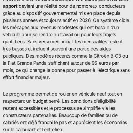
apport
devient une réalité pour de nombreux conducteurs
grâce au dispositif gouvernemental mis en place depuis
plusieurs années et toujours actif en 2026. Ce système cible
les ménages aux revenus modestes qui ont besoin d’un
véhicule pour se rendre au travail ou pour leurs trajets
quotidiens. Sans versement initial, les mensualités restent
très basses et incluent souvent une partie des aides
publiques. Des modèles récents comme la Citroën ë-C3 ou
la Fiat Grande Panda s’affichent autour de 95 euros par
mois, ce qui change la donne pour passer à l’électrique sans
effort financier majeur.
Le programme permet de rouler en véhicule neuf tout en
respectant un budget serré. Les conditions d’éligibilité
restent accessibles et le processus se simplifie via les
constructeurs partenaires. Beaucoup de familles ou de
salariés ont déjà franchi le pas et apprécient les économies
sur le carburant et l’entretien.