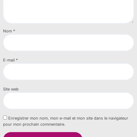
Nom
*
E-mail
*
Site web
Enregistrer mon nom, mon e-mail et mon site dans le navigateur
pour mon prochain commentaire.