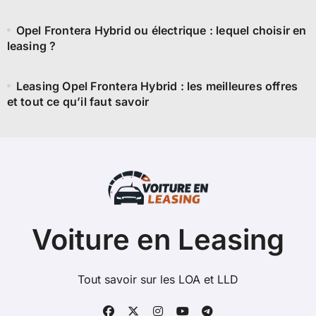
Opel Frontera Hybrid ou électrique : lequel choisir en
leasing ?
Leasing Opel Frontera Hybrid : les meilleures offres
et tout ce qu’il faut savoir
Voiture en Leasing
Tout savoir sur les LOA et LLD