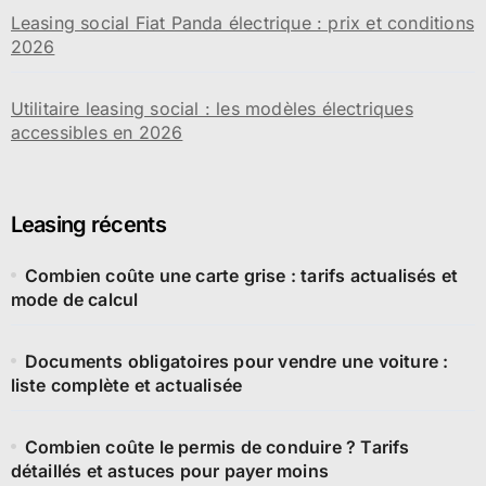
Leasing social Fiat Panda électrique : prix et conditions
2026
Utilitaire leasing social : les modèles électriques
accessibles en 2026
Leasing récents
Combien coûte une carte grise : tarifs actualisés et
mode de calcul
Documents obligatoires pour vendre une voiture :
liste complète et actualisée
Combien coûte le permis de conduire ? Tarifs
détaillés et astuces pour payer moins