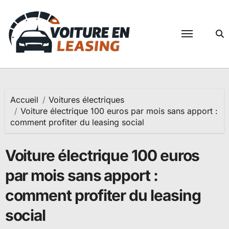
Passer
au
contenu
Accueil
Voitures électriques
Voiture électrique 100 euros par mois sans apport :
comment profiter du leasing social
Voiture électrique 100 euros
par mois sans apport :
comment profiter du leasing
social