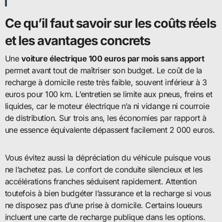
Ce qu’il faut savoir sur les coûts réels
et les avantages concrets
Une
voiture électrique 100 euros par mois sans apport
permet avant tout de maîtriser son budget. Le coût de la
recharge à domicile reste très faible, souvent inférieur à 3
euros pour 100 km. L’entretien se limite aux pneus, freins et
liquides, car le moteur électrique n’a ni vidange ni courroie
de distribution. Sur trois ans, les économies par rapport à
une essence équivalente dépassent facilement 2 000 euros.
Vous évitez aussi la dépréciation du véhicule puisque vous
ne l’achetez pas. Le confort de conduite silencieux et les
accélérations franches séduisent rapidement. Attention
toutefois à bien budgéter l’assurance et la recharge si vous
ne disposez pas d’une prise à domicile. Certains loueurs
incluent une carte de recharge publique dans les options.