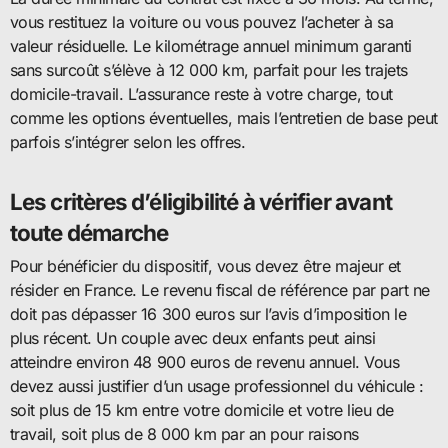
vous restituez la voiture ou vous pouvez l’acheter à sa
valeur résiduelle. Le kilométrage annuel minimum garanti
sans surcoût s’élève à 12 000 km, parfait pour les trajets
domicile-travail. L’assurance reste à votre charge, tout
comme les options éventuelles, mais l’entretien de base peut
parfois s’intégrer selon les offres.
Les critères d’éligibilité à vérifier avant
toute démarche
Pour bénéficier du dispositif, vous devez être majeur et
résider en France. Le revenu fiscal de référence par part ne
doit pas dépasser 16 300 euros sur l’avis d’imposition le
plus récent. Un couple avec deux enfants peut ainsi
atteindre environ 48 900 euros de revenu annuel. Vous
devez aussi justifier d’un usage professionnel du véhicule :
soit plus de 15 km entre votre domicile et votre lieu de
travail, soit plus de 8 000 km par an pour raisons