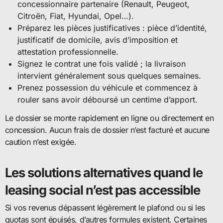
concessionnaire partenaire (Renault, Peugeot,
Citroën, Fiat, Hyundai, Opel…).
Préparez les pièces justificatives : pièce d’identité,
justificatif de domicile, avis d’imposition et
attestation professionnelle.
Signez le contrat une fois validé ; la livraison
intervient généralement sous quelques semaines.
Prenez possession du véhicule et commencez à
rouler sans avoir déboursé un centime d’apport.
Le dossier se monte rapidement en ligne ou directement en
concession. Aucun frais de dossier n’est facturé et aucune
caution n’est exigée.
Les solutions alternatives quand le
leasing social n’est pas accessible
Si vos revenus dépassent légèrement le plafond ou si les
quotas sont épuisés, d’autres formules existent. Certaines