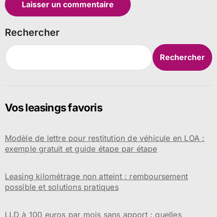
Rechercher
Rechercher
Vos leasings favoris
Modèle de lettre pour restitution de véhicule en LOA :
exemple gratuit et guide étape par étape
Leasing kilométrage non atteint : remboursement
possible et solutions pratiques
LLD à 100 euros par mois sans apport : quelles