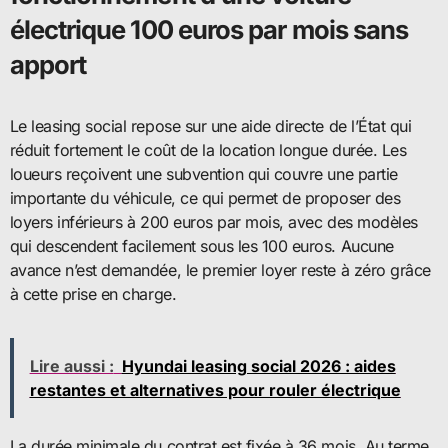
électrique 100 euros par mois sans
apport
Le leasing social repose sur une aide directe de l’État qui
réduit fortement le coût de la location longue durée. Les
loueurs reçoivent une subvention qui couvre une partie
importante du véhicule, ce qui permet de proposer des
loyers inférieurs à 200 euros par mois, avec des modèles
qui descendent facilement sous les 100 euros. Aucune
avance n’est demandée, le premier loyer reste à zéro grâce
à cette prise en charge.
Lire aussi :
Hyundai leasing social 2026 : aides
restantes et alternatives pour rouler électrique
La durée minimale du contrat est fixée à 36 mois. Au terme,