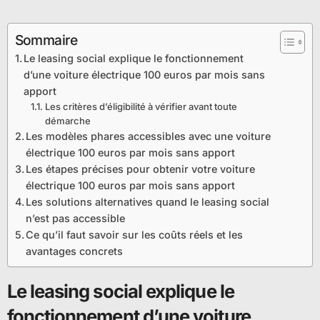
Sommaire
Le leasing social explique le fonctionnement
d’une voiture électrique 100 euros par mois sans
apport
Les critères d’éligibilité à vérifier avant toute
démarche
Les modèles phares accessibles avec une voiture
électrique 100 euros par mois sans apport
Les étapes précises pour obtenir votre voiture
électrique 100 euros par mois sans apport
Les solutions alternatives quand le leasing social
n’est pas accessible
Ce qu’il faut savoir sur les coûts réels et les
avantages concrets
Le leasing social explique le
fonctionnement d’une voiture