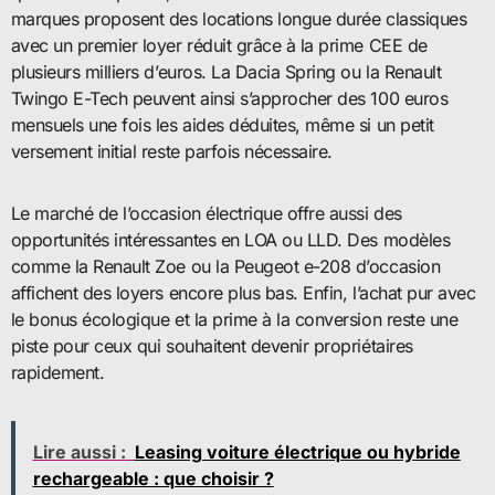
marques proposent des locations longue durée classiques
avec un premier loyer réduit grâce à la prime CEE de
plusieurs milliers d’euros. La Dacia Spring ou la Renault
Twingo E-Tech peuvent ainsi s’approcher des 100 euros
mensuels une fois les aides déduites, même si un petit
versement initial reste parfois nécessaire.
Le marché de l’occasion électrique offre aussi des
opportunités intéressantes en LOA ou LLD. Des modèles
comme la Renault Zoe ou la Peugeot e-208 d’occasion
affichent des loyers encore plus bas. Enfin, l’achat pur avec
le bonus écologique et la prime à la conversion reste une
piste pour ceux qui souhaitent devenir propriétaires
rapidement.
Lire aussi :
Leasing voiture électrique ou hybride
rechargeable : que choisir ?