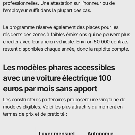
professionnelles. Une attestation sur l’honneur ou de
l’employeur suffit dans la plupart des cas.
Le programme réserve également des places pour les
résidents des zones à faibles émissions qui ne peuvent plus
circuler avec leur ancien véhicule. Environ 50 000 contrats
restent disponibles chaque année, donc la rapidité compte.
Les modèles phares accessibles
avec une voiture électrique 100
euros par mois sans apport
Les constructeurs partenaires proposent une vingtaine de
modèles éligibles. Voici les plus attractifs du moment en
termes de prix et de praticité :
Loyer mensuel
Autonomie