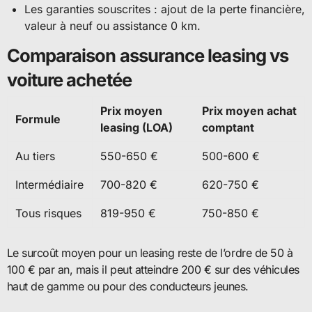
Les garanties souscrites : ajout de la perte financière,
valeur à neuf ou assistance 0 km.
Comparaison assurance leasing vs
voiture achetée
Prix moyen
Prix moyen achat
Formule
leasing (LOA)
comptant
Au tiers
550-650 €
500-600 €
Intermédiaire
700-820 €
620-750 €
Tous risques
819-950 €
750-850 €
Le surcoût moyen pour un leasing reste de l’ordre de 50 à
100 € par an, mais il peut atteindre 200 € sur des véhicules
haut de gamme ou pour des conducteurs jeunes.