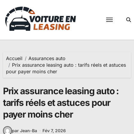
Passer
au
contenu
Accueil
Assurances auto
Prix assurance leasing auto : tarifs réels et astuces
pour payer moins cher
Prix assurance leasing auto :
tarifs réels et astuces pour
payer moins cher
par Jean-Ba
Fév 7, 2026