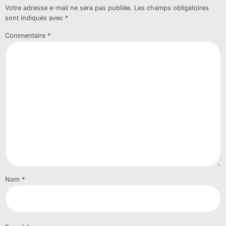
Votre adresse e-mail ne sera pas publiée.
Les champs obligatoires
sont indiqués avec
*
Commentaire
*
Nom
*