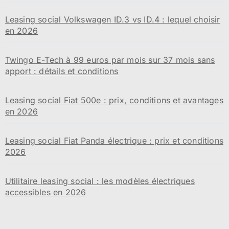
Leasing social Volkswagen ID.3 vs ID.4 : lequel choisir
en 2026
Twingo E-Tech à 99 euros par mois sur 37 mois sans
apport : détails et conditions
Leasing social Fiat 500e : prix, conditions et avantages
en 2026
Leasing social Fiat Panda électrique : prix et conditions
2026
Utilitaire leasing social : les modèles électriques
accessibles en 2026