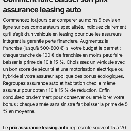
assurance leasing auto
Commencez toujours par comparer au moins 5 devis en
ligne sur des comparateurs spécialisés. Indiquez clairement
qu’il s’agit d’un véhicule en leasing pour que les assureurs
intègrent la garantie perte financière. Augmentez la
franchise (jusqu’à 500-800 €) si votre budget le permet :
chaque tranche de 100 € de franchise en moins peut faire
baisser la prime de 10 à 15 %. Choisissez un véhicule avec
un bon score de sécurité et une motorisation électrique ou
hybride si votre assureur applique des bonus écologiques.
Regroupez assurance auto et habitation chez le même
assureur pour obtenir 10 à 15 % de réduction. Enfin,
conduisez prudemment pour conserver ou améliorer votre
bonus : chaque année sans sinistre fait baisser la prime de 5
% en moyenne.
Le
prix assurance leasing auto
représente souvent 15 à 20