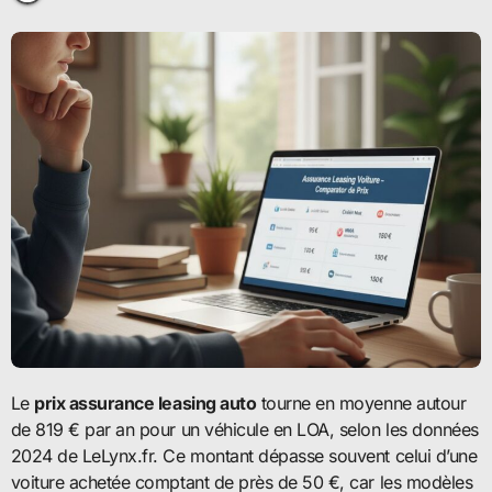
Le
prix assurance leasing auto
tourne en moyenne autour
de 819 € par an pour un véhicule en LOA, selon les données
2024 de LeLynx.fr. Ce montant dépasse souvent celui d’une
voiture achetée comptant de près de 50 €, car les modèles