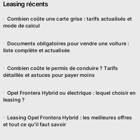
Leasing récents
Combien coûte une carte grise : tarifs actualisés et
mode de calcul
Documents obligatoires pour vendre une voiture :
liste complète et actualisée
Combien coûte le permis de conduire ? Tarifs
détaillés et astuces pour payer moins
Opel Frontera Hybrid ou électrique : lequel choisir en
leasing ?
Leasing Opel Frontera Hybrid : les meilleures offres
et tout ce qu’il faut savoir