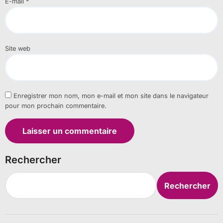
E-mail
*
Site web
Enregistrer mon nom, mon e-mail et mon site dans le navigateur
pour mon prochain commentaire.
Rechercher
Rechercher