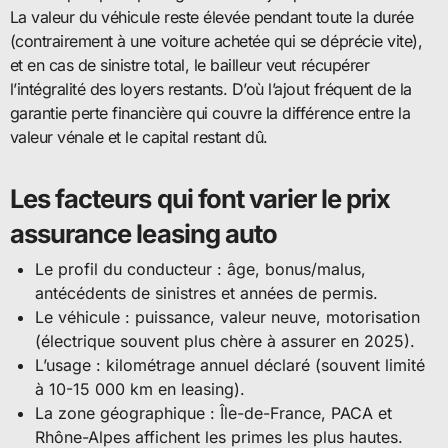
La valeur du véhicule reste élevée pendant toute la durée
(contrairement à une voiture achetée qui se déprécie vite),
et en cas de sinistre total, le bailleur veut récupérer
l’intégralité des loyers restants. D’où l’ajout fréquent de la
garantie perte financière qui couvre la différence entre la
valeur vénale et le capital restant dû.
Les facteurs qui font varier le prix
assurance leasing auto
Le profil du conducteur : âge, bonus/malus,
antécédents de sinistres et années de permis.
Le véhicule : puissance, valeur neuve, motorisation
(électrique souvent plus chère à assurer en 2025).
L’usage : kilométrage annuel déclaré (souvent limité
à 10-15 000 km en leasing).
La zone géographique : Île-de-France, PACA et
Rhône-Alpes affichent les primes les plus hautes.