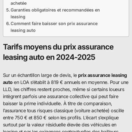
achetée
Garanties obligatoires et recommandées en
leasing
Comment faire baisser son prix assurance
leasing auto
Tarifs moyens du prix assurance
leasing auto en 2024-2025
Sur un échantillon large de devis, le
prix assurance leasing
auto
en LOA s’établit à 819 € annuels en moyenne. Pour une
LLD, les chiffres restent proches, même si certains loueurs
intègrent parfois une assurance collective qui peut faire
baisser la prime individuelle. À titre de comparaison,
l’assurance tous risques classique (voiture achetée) oscille
entre 750 € et 850 € selon les profils. L’écart s’explique
surtout par la valeur résiduelle élevée des véhicules en
leasing et par les exigences contractuelles des bailleurs.