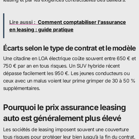
Lire aussi :
Comment comptabiliser l'assurance
en leasing : guide pratique
Écarts selon le type de contrat et le modèle
Une citadine en LOA électrique coûte souvent entre 650 € et
750 € par an en tous risques. Un SUV hybride récent
dépasse facilement les 950 €. Les jeunes conducteurs ou
ceux avec un malus voient leur prime grimper de 30 à 50 %
supplémentaires.
Pourquoi le prix assurance leasing
auto est généralement plus élevé
Les sociétés de leasing imposent souvent une couverture
tous risques pour protéger leur bien jusqu’à la fin du contrat.