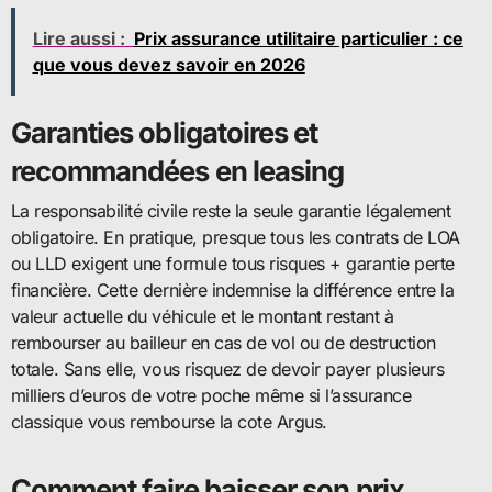
Lire aussi :
Prix assurance utilitaire particulier : ce
que vous devez savoir en 2026
Garanties obligatoires et
recommandées en leasing
La responsabilité civile reste la seule garantie légalement
obligatoire. En pratique, presque tous les contrats de LOA
ou LLD exigent une formule tous risques + garantie perte
financière. Cette dernière indemnise la différence entre la
valeur actuelle du véhicule et le montant restant à
rembourser au bailleur en cas de vol ou de destruction
totale. Sans elle, vous risquez de devoir payer plusieurs
milliers d’euros de votre poche même si l’assurance
classique vous rembourse la cote Argus.
Comment faire baisser son prix