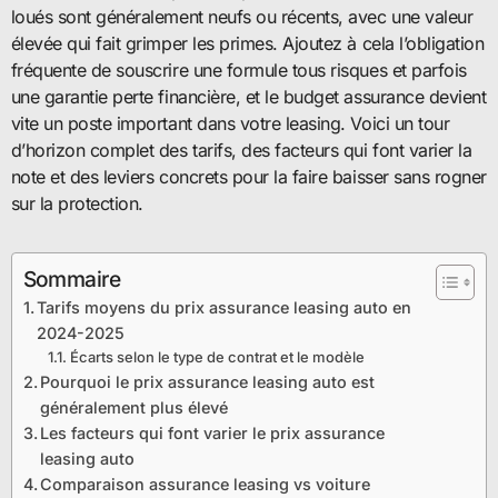
loués sont généralement neufs ou récents, avec une valeur
élevée qui fait grimper les primes. Ajoutez à cela l’obligation
fréquente de souscrire une formule tous risques et parfois
une garantie perte financière, et le budget assurance devient
vite un poste important dans votre leasing. Voici un tour
d’horizon complet des tarifs, des facteurs qui font varier la
note et des leviers concrets pour la faire baisser sans rogner
sur la protection.
Sommaire
Tarifs moyens du prix assurance leasing auto en
2024-2025
Écarts selon le type de contrat et le modèle
Pourquoi le prix assurance leasing auto est
généralement plus élevé
Les facteurs qui font varier le prix assurance
leasing auto
Comparaison assurance leasing vs voiture