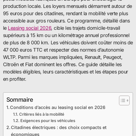
production locale. Les loyers mensuels démarrent autour de
95 euros pour des citadines, rendant la mobilité verte plus
accessible aux gros rouleurs. Ce programme, détaillé dans
le
Leasing social 2026
, cible les trajets domicile-travail
supérieurs à 15 km ou un kilométrage annuel professionnel
de plus de 8 000 km. Les véhicules doivent coûter moins de
47 000 euros TTC et respecter des normes d’autonomie
WLTP. Parmi les marques impliquées, Renault, Peugeot,
Citroën et Fiat dominent les offres. Ce guide détaille les
modèles éligibles, leurs caractéristiques et les étapes pour
en profiter.
Sommaire
Conditions d’accès au leasing social en 2026
Critères liés à la mobilité
Exigences pour les véhicules
Citadines électriques : des choix compacts et
économiques