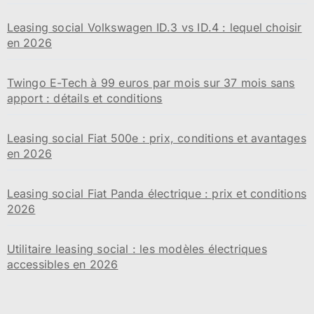
Leasing social Volkswagen ID.3 vs ID.4 : lequel choisir
en 2026
Twingo E-Tech à 99 euros par mois sur 37 mois sans
apport : détails et conditions
Leasing social Fiat 500e : prix, conditions et avantages
en 2026
Leasing social Fiat Panda électrique : prix et conditions
2026
Utilitaire leasing social : les modèles électriques
accessibles en 2026