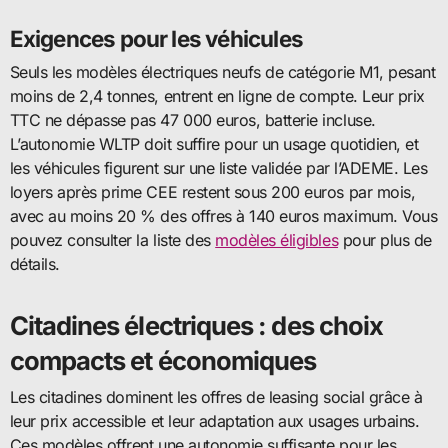
Exigences pour les véhicules
Seuls les modèles électriques neufs de catégorie M1, pesant
moins de 2,4 tonnes, entrent en ligne de compte. Leur prix
TTC ne dépasse pas 47 000 euros, batterie incluse.
L’autonomie WLTP doit suffire pour un usage quotidien, et
les véhicules figurent sur une liste validée par l’ADEME. Les
loyers après prime CEE restent sous 200 euros par mois,
avec au moins 20 % des offres à 140 euros maximum. Vous
pouvez consulter la liste des
modèles éligibles
pour plus de
détails.
Citadines électriques : des choix
compacts et économiques
Les citadines dominent les offres de leasing social grâce à
leur prix accessible et leur adaptation aux usages urbains.
Ces modèles offrent une autonomie suffisante pour les