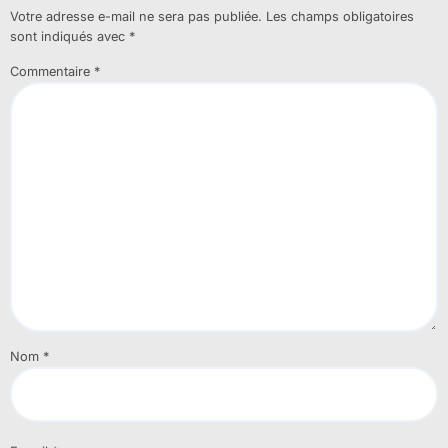
Votre adresse e-mail ne sera pas publiée.
Les champs obligatoires
sont indiqués avec
*
Commentaire
*
Nom
*