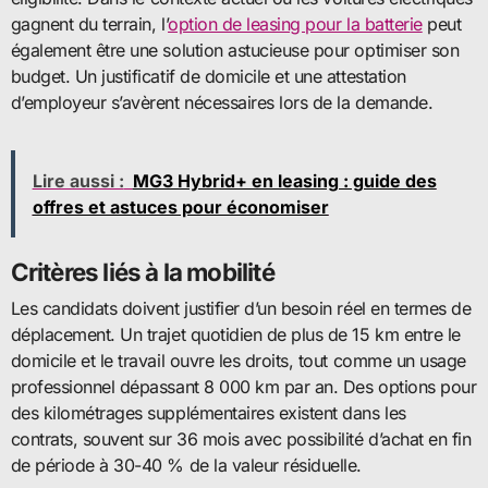
gagnent du terrain, l’
option de leasing pour la batterie
peut
également être une solution astucieuse pour optimiser son
budget. Un justificatif de domicile et une attestation
d’employeur s’avèrent nécessaires lors de la demande.
Lire aussi :
MG3 Hybrid+ en leasing : guide des
offres et astuces pour économiser
Critères liés à la mobilité
Les candidats doivent justifier d’un besoin réel en termes de
déplacement. Un trajet quotidien de plus de 15 km entre le
domicile et le travail ouvre les droits, tout comme un usage
professionnel dépassant 8 000 km par an. Des options pour
des kilométrages supplémentaires existent dans les
contrats, souvent sur 36 mois avec possibilité d’achat en fin
de période à 30-40 % de la valeur résiduelle.