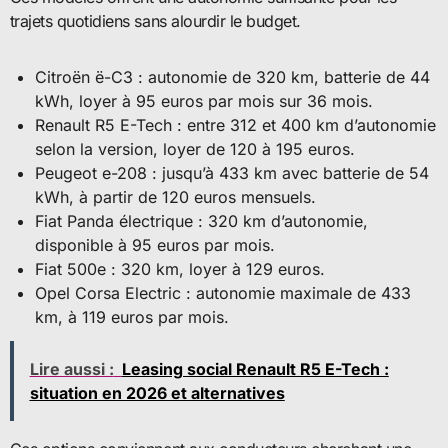
trajets quotidiens sans alourdir le budget.
Citroën ë-C3 : autonomie de 320 km, batterie de 44
kWh, loyer à 95 euros par mois sur 36 mois.
Renault R5 E-Tech : entre 312 et 400 km d’autonomie
selon la version, loyer de 120 à 195 euros.
Peugeot e-208 : jusqu’à 433 km avec batterie de 54
kWh, à partir de 120 euros mensuels.
Fiat Panda électrique : 320 km d’autonomie,
disponible à 95 euros par mois.
Fiat 500e : 320 km, loyer à 129 euros.
Opel Corsa Electric : autonomie maximale de 433
km, à 119 euros par mois.
Lire aussi :
Leasing social Renault R5 E-Tech :
situation en 2026 et alternatives