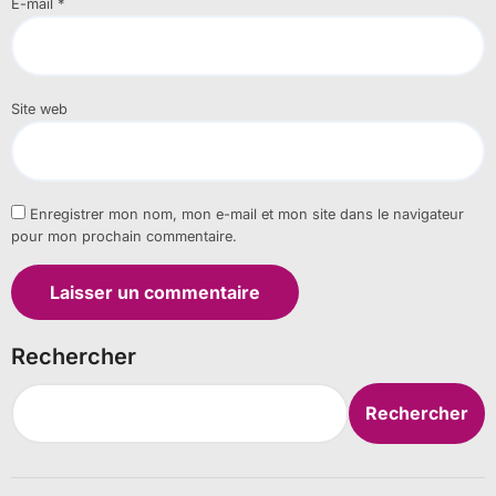
E-mail
*
Site web
Enregistrer mon nom, mon e-mail et mon site dans le navigateur
pour mon prochain commentaire.
Rechercher
Rechercher