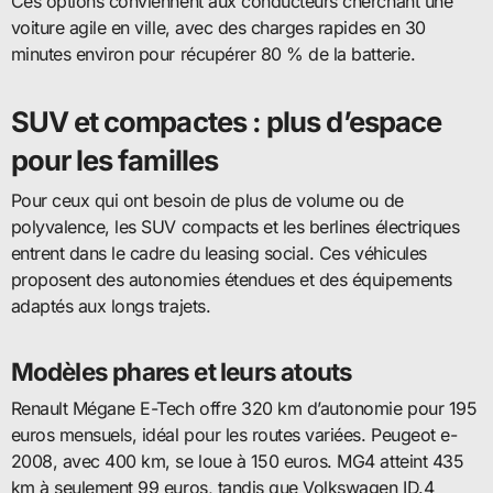
Ces options conviennent aux conducteurs cherchant une
voiture agile en ville, avec des charges rapides en 30
minutes environ pour récupérer 80 % de la batterie.
SUV et compactes : plus d’espace
pour les familles
Pour ceux qui ont besoin de plus de volume ou de
polyvalence, les SUV compacts et les berlines électriques
entrent dans le cadre du leasing social. Ces véhicules
proposent des autonomies étendues et des équipements
adaptés aux longs trajets.
Modèles phares et leurs atouts
Renault Mégane E-Tech offre 320 km d’autonomie pour 195
euros mensuels, idéal pour les routes variées. Peugeot e-
2008, avec 400 km, se loue à 150 euros. MG4 atteint 435
km à seulement 99 euros, tandis que Volkswagen ID.4