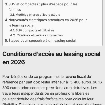
SUV et compactes : plus d’espace pour les
familles
Modèles phares et leurs atouts
Nouveautés électriques attendues en 2026 pour
le leasing social
SUV compacts et utilitaires
Citadines et berlines innovantes
Étapes pour souscrire à un leasing social
Conditions d’accès au leasing social
en 2026
Pour bénéficier de ce programme, le revenu fiscal de
référence par part doit rester inférieur à 15 400 euros, ou 16
300 euros selon certaines précisions administratives. Les
travailleurs indépendants ou en professions libérales
peuvent déduire des frais forfaitaires pour calculer leur
éligibilité. Dans le contexte actuel où les voitures électriques