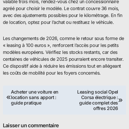
valable trois mois, rendez-vous chez un concessionnaire
agréé pour choisir le modèle. Le contrat couvre 36 mois,
avec des ajustements possibles pour le kilométrage. En fin
de location, optez pour l’achat ou restituez le véhicule.
Les changements de 2026, comme le retour sous forme de
« leasing à 100 euros », renforcent l’accès pour les petits
modèles européens. Vérifiez les stocks restants, car des
centaines de véhicules de 2025 pourraient encore transiter.
Ce dispositif aide à réduire les émissions tout en allégeant
les coûts de mobilité pour les foyers concernés.
Navigation
Acheter une voiture en
Leasing social Opel
location sans apport :
Corsa électrique :
de
guide pratique
guide complet des
offres 2026
l’article
Laisser un commentaire