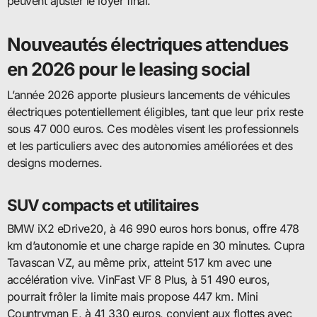
peuvent ajuster le loyer final.
Nouveautés électriques attendues
en 2026 pour le leasing social
L’année 2026 apporte plusieurs lancements de véhicules
électriques potentiellement éligibles, tant que leur prix reste
sous 47 000 euros. Ces modèles visent les professionnels
et les particuliers avec des autonomies améliorées et des
designs modernes.
SUV compacts et utilitaires
BMW iX2 eDrive20, à 46 990 euros hors bonus, offre 478
km d’autonomie et une charge rapide en 30 minutes. Cupra
Tavascan VZ, au même prix, atteint 517 km avec une
accélération vive. VinFast VF 8 Plus, à 51 490 euros,
pourrait frôler la limite mais propose 447 km. Mini
Countryman E, à 41 330 euros, convient aux flottes avec