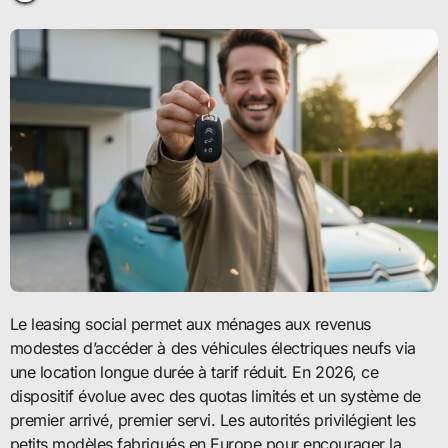
Le leasing social permet aux ménages aux revenus
modestes d’accéder à des véhicules électriques neufs via
une location longue durée à tarif réduit. En 2026, ce
dispositif évolue avec des quotas limités et un système de
premier arrivé, premier servi. Les autorités privilégient les
petits modèles fabriqués en Europe pour encourager la