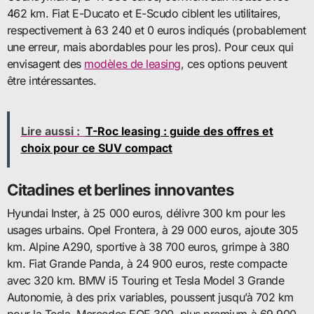
462 km. Fiat E-Ducato et E-Scudo ciblent les utilitaires,
respectivement à 63 240 et 0 euros indiqués (probablement
une erreur, mais abordables pour les pros). Pour ceux qui
envisagent des
modèles de leasing
, ces options peuvent
être intéressantes.
Lire aussi :
T-Roc leasing : guide des offres et
choix pour ce SUV compact
Citadines et berlines innovantes
Hyundai Inster, à 25 000 euros, délivre 300 km pour les
usages urbains. Opel Frontera, à 29 000 euros, ajoute 305
km. Alpine A290, sportive à 38 700 euros, grimpe à 380
km. Fiat Grande Panda, à 24 900 euros, reste compacte
avec 320 km. BMW i5 Touring et Tesla Model 3 Grande
Autonomie, à des prix variables, poussent jusqu’à 702 km