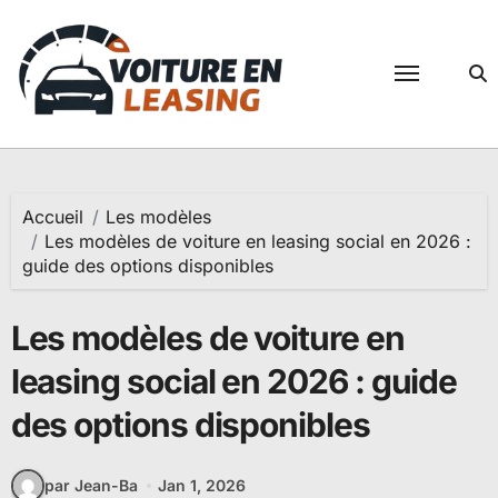
Passer
au
contenu
Accueil
Les modèles
Les modèles de voiture en leasing social en 2026 :
guide des options disponibles
Les modèles de voiture en
leasing social en 2026 : guide
des options disponibles
par Jean-Ba
Jan 1, 2026