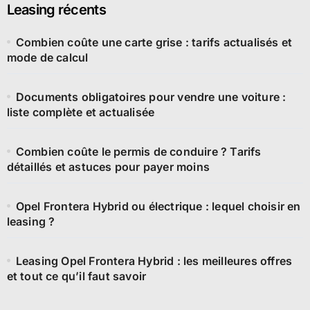
Leasing récents
Combien coûte une carte grise : tarifs actualisés et
mode de calcul
Documents obligatoires pour vendre une voiture :
liste complète et actualisée
Combien coûte le permis de conduire ? Tarifs
détaillés et astuces pour payer moins
Opel Frontera Hybrid ou électrique : lequel choisir en
leasing ?
Leasing Opel Frontera Hybrid : les meilleures offres
et tout ce qu’il faut savoir