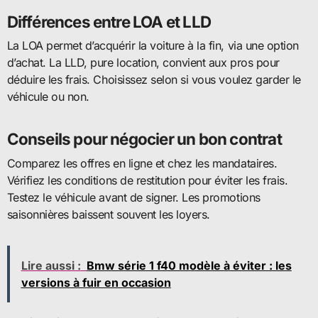
Différences entre LOA et LLD
La LOA permet d’acquérir la voiture à la fin, via une option
d’achat. La LLD, pure location, convient aux pros pour
déduire les frais. Choisissez selon si vous voulez garder le
véhicule ou non.
Conseils pour négocier un bon contrat
Comparez les offres en ligne et chez les mandataires.
Vérifiez les conditions de restitution pour éviter les frais.
Testez le véhicule avant de signer. Les promotions
saisonnières baissent souvent les loyers.
Lire aussi :
Bmw série 1 f40 modèle à éviter : les
versions à fuir en occasion