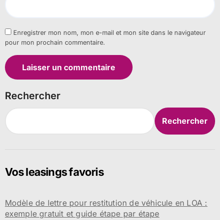
Enregistrer mon nom, mon e-mail et mon site dans le navigateur
pour mon prochain commentaire.
Rechercher
Rechercher
Vos leasings favoris
Modèle de lettre pour restitution de véhicule en LOA :
exemple gratuit et guide étape par étape