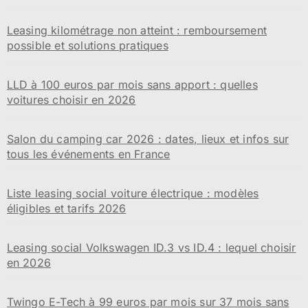
Leasing kilométrage non atteint : remboursement
possible et solutions pratiques
LLD à 100 euros par mois sans apport : quelles
voitures choisir en 2026
Salon du camping car 2026 : dates, lieux et infos sur
tous les événements en France
Liste leasing social voiture électrique : modèles
éligibles et tarifs 2026
Leasing social Volkswagen ID.3 vs ID.4 : lequel choisir
en 2026
Twingo E-Tech à 99 euros par mois sur 37 mois sans