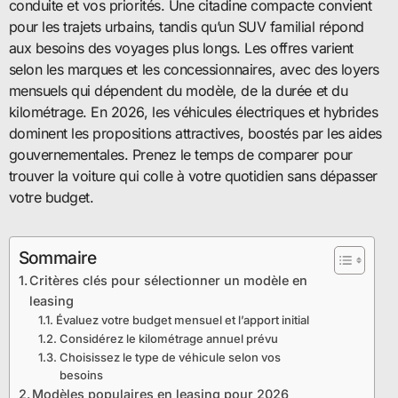
conduite et vos priorités. Une citadine compacte convient
pour les trajets urbains, tandis qu’un SUV familial répond
aux besoins des voyages plus longs. Les offres varient
selon les marques et les concessionnaires, avec des loyers
mensuels qui dépendent du modèle, de la durée et du
kilométrage. En 2026, les véhicules électriques et hybrides
dominent les propositions attractives, boostés par les aides
gouvernementales. Prenez le temps de comparer pour
trouver la voiture qui colle à votre quotidien sans dépasser
votre budget.
Sommaire
Critères clés pour sélectionner un modèle en
leasing
Évaluez votre budget mensuel et l’apport initial
Considérez le kilométrage annuel prévu
Choisissez le type de véhicule selon vos
besoins
Modèles populaires en leasing pour 2026