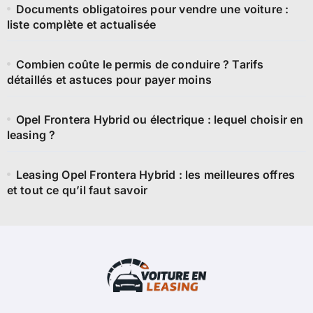
Documents obligatoires pour vendre une voiture :
liste complète et actualisée
Combien coûte le permis de conduire ? Tarifs
détaillés et astuces pour payer moins
Opel Frontera Hybrid ou électrique : lequel choisir en
leasing ?
Leasing Opel Frontera Hybrid : les meilleures offres
et tout ce qu’il faut savoir