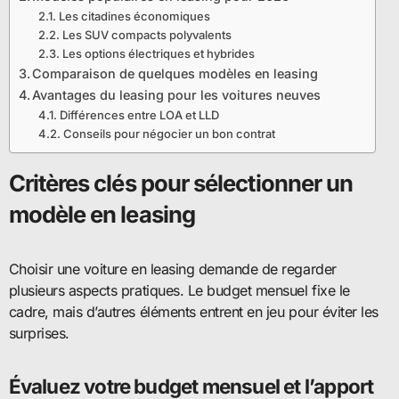
Les citadines économiques
Les SUV compacts polyvalents
Les options électriques et hybrides
Comparaison de quelques modèles en leasing
Avantages du leasing pour les voitures neuves
Différences entre LOA et LLD
Conseils pour négocier un bon contrat
Critères clés pour sélectionner un
modèle en leasing
Choisir une voiture en leasing demande de regarder
plusieurs aspects pratiques. Le budget mensuel fixe le
cadre, mais d’autres éléments entrent en jeu pour éviter les
surprises.
Évaluez votre budget mensuel et l’apport