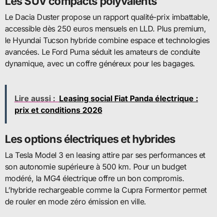
Les SUV compacts polyvalents
Le Dacia Duster propose un rapport qualité-prix imbattable,
accessible dès 250 euros mensuels en LLD. Plus premium,
le Hyundai Tucson hybride combine espace et technologies
avancées. Le Ford Puma séduit les amateurs de conduite
dynamique, avec un coffre généreux pour les bagages.
Lire aussi :
Leasing social Fiat Panda électrique :
prix et conditions 2026
Les options électriques et hybrides
La Tesla Model 3 en leasing attire par ses performances et
son autonomie supérieure à 500 km. Pour un budget
modéré, la MG4 électrique offre un bon compromis.
L’hybride rechargeable comme la Cupra Formentor permet
de rouler en mode zéro émission en ville.