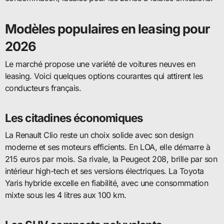
Modèles populaires en leasing pour
2026
Le marché propose une variété de voitures neuves en
leasing. Voici quelques options courantes qui attirent les
conducteurs français.
Les citadines économiques
La Renault Clio reste un choix solide avec son design
moderne et ses moteurs efficients. En LOA, elle démarre à
215 euros par mois. Sa rivale, la Peugeot 208, brille par son
intérieur high-tech et ses versions électriques. La Toyota
Yaris hybride excelle en fiabilité, avec une consommation
mixte sous les 4 litres aux 100 km.