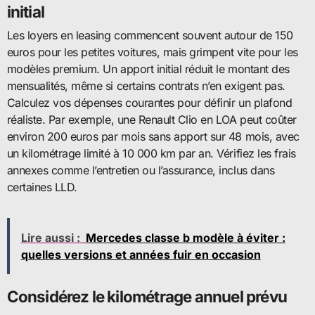
initial
Les loyers en leasing commencent souvent autour de 150
euros pour les petites voitures, mais grimpent vite pour les
modèles premium. Un apport initial réduit le montant des
mensualités, même si certains contrats n’en exigent pas.
Calculez vos dépenses courantes pour définir un plafond
réaliste. Par exemple, une Renault Clio en LOA peut coûter
environ 200 euros par mois sans apport sur 48 mois, avec
un kilométrage limité à 10 000 km par an. Vérifiez les frais
annexes comme l’entretien ou l’assurance, inclus dans
certaines LLD.
Lire aussi :
Mercedes classe b modèle à éviter :
quelles versions et années fuir en occasion
Considérez le kilométrage annuel prévu