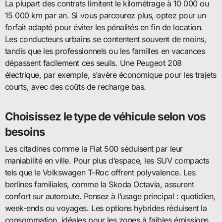
La plupart des contrats limitent le kilométrage à 10 000 ou
15 000 km par an. Si vous parcourez plus, optez pour un
forfait adapté pour éviter les pénalités en fin de location.
Les conducteurs urbains se contentent souvent de moins,
tandis que les professionnels ou les familles en vacances
dépassent facilement ces seuils. Une Peugeot 208
électrique, par exemple, s’avère économique pour les trajets
courts, avec des coûts de recharge bas.
Choisissez le type de véhicule selon vos
besoins
Les citadines comme la Fiat 500 séduisent par leur
maniabilité en ville. Pour plus d’espace, les SUV compacts
tels que le Volkswagen T-Roc offrent polyvalence. Les
berlines familiales, comme la Skoda Octavia, assurent
confort sur autoroute. Pensez à l’usage principal : quotidien,
week-ends ou voyages. Les options hybrides réduisent la
consommation, idéales pour les zones à faibles émissions.