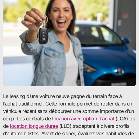
Le leasing d’une voiture neuve gagne du terrain face à
l’achat traditionnel. Cette formule permet de rouler dans un
véhicule récent sans débourser une somme importante d’un
coup. Les contrats de
location avec option d’achat
(LOA) ou
de
location longue durée
(LLD) s’adaptent à divers profils
d’automobilistes. Avant de signer, évaluez vos habitudes de