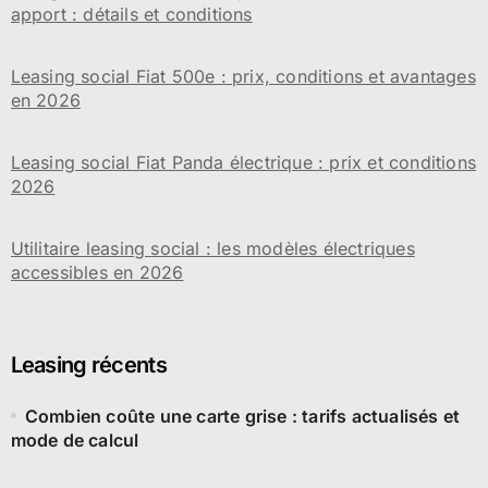
apport : détails et conditions
Leasing social Fiat 500e : prix, conditions et avantages
en 2026
Leasing social Fiat Panda électrique : prix et conditions
2026
Utilitaire leasing social : les modèles électriques
accessibles en 2026
Leasing récents
Combien coûte une carte grise : tarifs actualisés et
mode de calcul