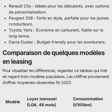
Renault Clio : Idéale pour les débutants, avec options
de personnalisation.
Peugeot 208 : Forte en style, parfaite pour les jeunes
conducteurs.
Toyota Yaris : Économe en carburant, fiable sur le
long terme.
Dacia Duster : Budget-friendly pour les aventuriers.
Comparaison de quelques modèles
en leasing
Pour visualiser les différences, regardez ce tableau qui met
en regard trois modèles populaires. Les chiffres proviennent
d’offres moyennes observées fin 2025.
Loyer mensuel
Consommation
Modèle
(LOA, 48 mois)
(l/100km)