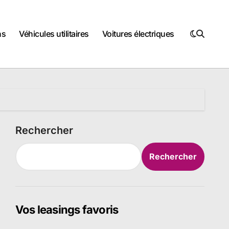
ns
Véhicules utilitaires
Voitures électriques
Rechercher
Rechercher
Vos leasings favoris