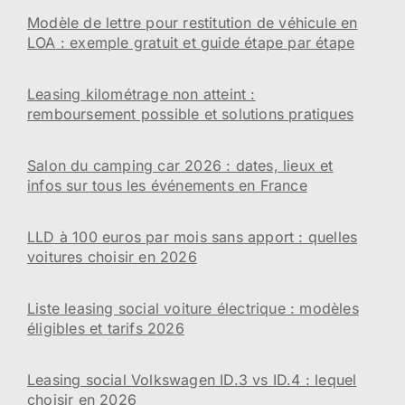
Modèle de lettre pour restitution de véhicule en
LOA : exemple gratuit et guide étape par étape
Leasing kilométrage non atteint :
remboursement possible et solutions pratiques
Salon du camping car 2026 : dates, lieux et
infos sur tous les événements en France
LLD à 100 euros par mois sans apport : quelles
voitures choisir en 2026
Liste leasing social voiture électrique : modèles
éligibles et tarifs 2026
Leasing social Volkswagen ID.3 vs ID.4 : lequel
choisir en 2026