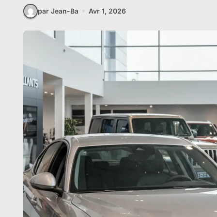
par Jean-Ba
Avr 1, 2026