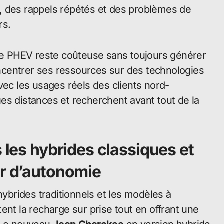
us, des rappels répétés et des problèmes de
rs.
 de PHEV reste coûteuse sans toujours générer
centrer ses ressources sur des technologies
vec les usages réels des clients nord-
es distances et recherchent avant tout de la
s les hybrides classiques et
ur d’autonomie
hybrides traditionnels et les modèles à
ent la recharge sur prise tout en offrant une