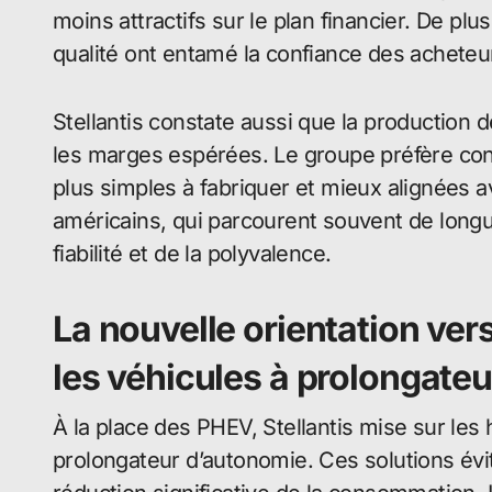
moins attractifs sur le plan financier. De pl
qualité ont entamé la confiance des acheteu
Stellantis constate aussi que la production
les marges espérées. Le groupe préfère con
plus simples à fabriquer et mieux alignées a
américains, qui parcourent souvent de longu
fiabilité et de la polyvalence.
La nouvelle orientation ver
les véhicules à prolongate
À la place des PHEV, Stellantis mise sur les 
prolongateur d’autonomie. Ces solutions évit