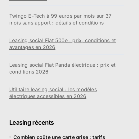
Twingo E-Tech à 99 euros par mois sur 37
mois sans apport : détails et conditions
Leasing social Fiat 500e : prix, conditions et
avantages en 2026
Leasing social Fiat Panda électrique : prix et
conditions 2026
Utilitaire leasing social : les modèles
électriques accessibles en 2026
Leasing récents
Combien coûte une carte grise : tarifs