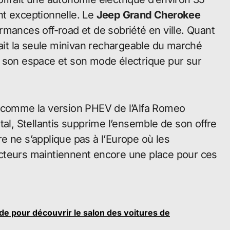
nt exceptionnelle. Le
Jeep Grand Cherokee
mances off-road et de sobriété en ville. Quant
tait la seule minivan rechargeable du marché
r son espace et son mode électrique pur sur
, comme la version PHEV de l’Alfa Romeo
tal, Stellantis supprime l’ensemble de son offre
e ne s’applique pas à l’Europe où les
cteurs maintiennent encore une place pour ces
ide pour découvrir le salon des voitures de