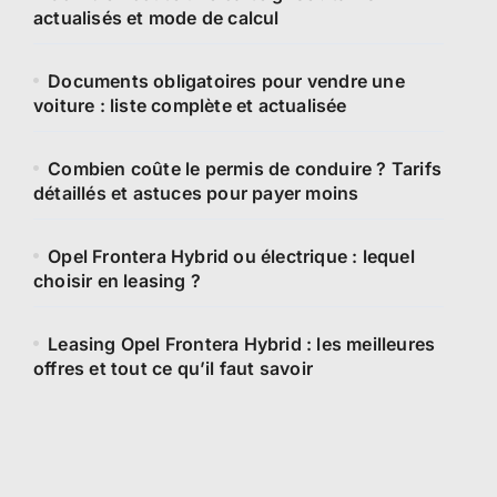
actualisés et mode de calcul
Documents obligatoires pour vendre une
voiture : liste complète et actualisée
Combien coûte le permis de conduire ? Tarifs
détaillés et astuces pour payer moins
Opel Frontera Hybrid ou électrique : lequel
choisir en leasing ?
Leasing Opel Frontera Hybrid : les meilleures
offres et tout ce qu’il faut savoir