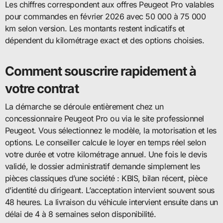
Les chiffres correspondent aux offres Peugeot Pro valables
pour commandes en février 2026 avec 50 000 à 75 000
km selon version. Les montants restent indicatifs et
dépendent du kilométrage exact et des options choisies.
Comment souscrire rapidement à
votre contrat
La démarche se déroule entièrement chez un
concessionnaire Peugeot Pro ou via le site professionnel
Peugeot. Vous sélectionnez le modèle, la motorisation et les
options. Le conseiller calcule le loyer en temps réel selon
votre durée et votre kilométrage annuel. Une fois le devis
validé, le dossier administratif demande simplement les
pièces classiques d’une société : KBIS, bilan récent, pièce
d’identité du dirigeant. L’acceptation intervient souvent sous
48 heures. La livraison du véhicule intervient ensuite dans un
délai de 4 à 8 semaines selon disponibilité.