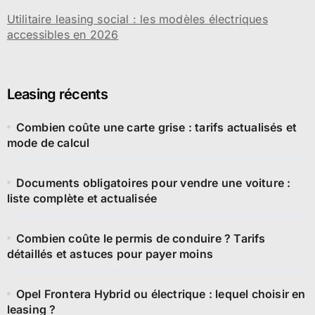
Utilitaire leasing social : les modèles électriques
accessibles en 2026
Leasing récents
Combien coûte une carte grise : tarifs actualisés et
mode de calcul
Documents obligatoires pour vendre une voiture :
liste complète et actualisée
Combien coûte le permis de conduire ? Tarifs
détaillés et astuces pour payer moins
Opel Frontera Hybrid ou électrique : lequel choisir en
leasing ?