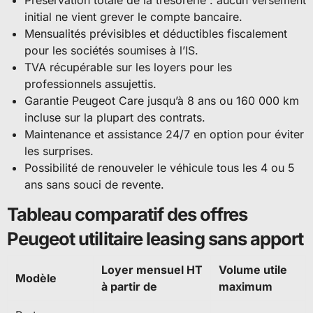
Préservation totale de la trésorerie : aucun versement
initial ne vient grever le compte bancaire.
Mensualités prévisibles et déductibles fiscalement
pour les sociétés soumises à l’IS.
TVA récupérable sur les loyers pour les
professionnels assujettis.
Garantie Peugeot Care jusqu’à 8 ans ou 160 000 km
incluse sur la plupart des contrats.
Maintenance et assistance 24/7 en option pour éviter
les surprises.
Possibilité de renouveler le véhicule tous les 4 ou 5
ans sans souci de revente.
Tableau comparatif des offres
Peugeot utilitaire leasing sans apport
Loyer mensuel HT
Volume utile
Modèle
à partir de
maximum