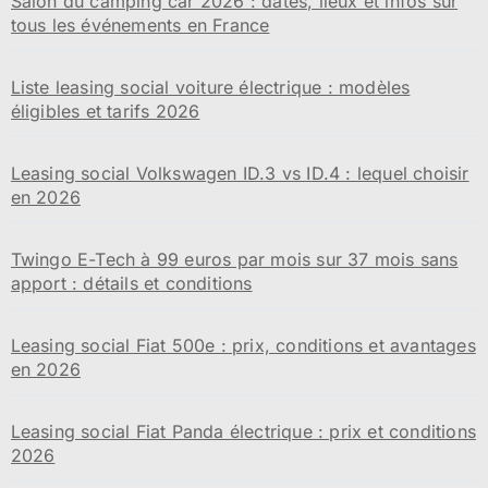
Salon du camping car 2026 : dates, lieux et infos sur
tous les événements en France
Liste leasing social voiture électrique : modèles
éligibles et tarifs 2026
Leasing social Volkswagen ID.3 vs ID.4 : lequel choisir
en 2026
Twingo E-Tech à 99 euros par mois sur 37 mois sans
apport : détails et conditions
Leasing social Fiat 500e : prix, conditions et avantages
en 2026
Leasing social Fiat Panda électrique : prix et conditions
2026