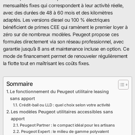
mensualités fixes qui correspondent à leur activité réelle,
avec des durées de 48 à 60 mois et des kilomètres
adaptés. Les versions diesel ou 100 % électriques
bénéficient de primes CEE qui ramènent le premier loyer à
zéro sur de nombreux modèles. Peugeot propose ces
formules directement via son réseau professionnel, avec
garantie jusqu’à 8 ans et maintenance incluse en option. Ce
mode de financement permet de renouveler régulièrement
la flotte tout en maîtrisant les coûts fixes.
Sommaire
Le fonctionnement du Peugeot utilitaire leasing
sans apport
Crédit-bail ou LLD : quel choix selon votre activité
Les modèles Peugeot utilitaires accessibles sans
apport
Peugeot Partner : le compact idéal pour les artisans
Peugeot Expert : le milieu de gamme polyvalent