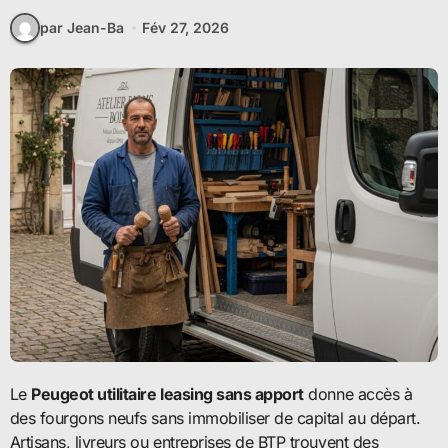
par Jean-Ba
Fév 27, 2026
Le
Peugeot utilitaire leasing sans apport
donne accès à
des fourgons neufs sans immobiliser de capital au départ.
Artisans, livreurs ou entreprises de BTP trouvent des