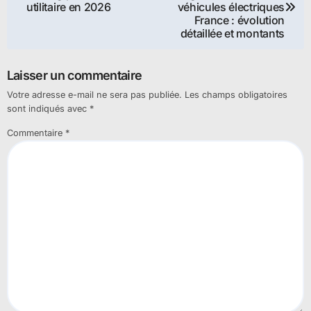
de
utilitaire en 2026
véhicules électriques
France : évolution
l’article
détaillée et montants
Laisser un commentaire
Votre adresse e-mail ne sera pas publiée.
Les champs obligatoires
sont indiqués avec
*
Commentaire
*