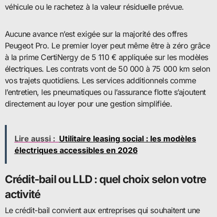
véhicule ou le rachetez à la valeur résiduelle prévue.
Aucune avance n’est exigée sur la majorité des offres
Peugeot Pro. Le premier loyer peut même être à zéro grâce
à la prime CertiNergy de 5 110 € appliquée sur les modèles
électriques. Les contrats vont de 50 000 à 75 000 km selon
vos trajets quotidiens. Les services additionnels comme
l’entretien, les pneumatiques ou l’assurance flotte s’ajoutent
directement au loyer pour une gestion simplifiée.
Lire aussi :
Utilitaire leasing social : les modèles
électriques accessibles en 2026
Crédit-bail ou LLD : quel choix selon votre
activité
Le crédit-bail convient aux entreprises qui souhaitent une