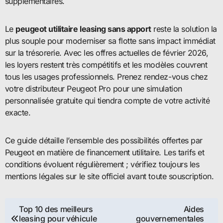
supplémentaires.
Le
peugeot utilitaire leasing sans apport
reste la solution la
plus souple pour moderniser sa flotte sans impact immédiat
sur la trésorerie. Avec les offres actuelles de février 2026,
les loyers restent très compétitifs et les modèles couvrent
tous les usages professionnels. Prenez rendez-vous chez
votre distributeur Peugeot Pro pour une simulation
personnalisée gratuite qui tiendra compte de votre activité
exacte.
Ce guide détaille l’ensemble des possibilités offertes par
Peugeot en matière de financement utilitaire. Les tarifs et
conditions évoluent régulièrement ; vérifiez toujours les
mentions légales sur le site officiel avant toute souscription.
Navigation
Top 10 des meilleurs
Aides
leasing pour véhicule
gouvernementales