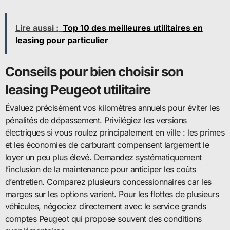
Lire aussi :
Top 10 des meilleures utilitaires en
leasing pour particulier
Conseils pour bien choisir son
leasing Peugeot utilitaire
Évaluez précisément vos kilomètres annuels pour éviter les
pénalités de dépassement. Privilégiez les versions
électriques si vous roulez principalement en ville : les primes
et les économies de carburant compensent largement le
loyer un peu plus élevé. Demandez systématiquement
l’inclusion de la maintenance pour anticiper les coûts
d’entretien. Comparez plusieurs concessionnaires car les
marges sur les options varient. Pour les flottes de plusieurs
véhicules, négociez directement avec le service grands
comptes Peugeot qui propose souvent des conditions