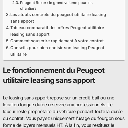
Peugeot Boxer : le grand volume pour les
chantiers
Les atouts concrets du peugeot utilitaire leasing
sans apport
Tableau comparatif des offres Peugeot utilitaire
leasing sans apport
Comment souscrire rapidement à votre contrat
Conseils pour bien choisir son leasing Peugeot
utilitaire
Le fonctionnement du
Peugeot
utilitaire leasing sans apport
Le leasing sans apport repose sur un crédit-bail ou une
location longue durée réservée aux professionnels. Le
loueur reste propriétaire du véhicule pendant toute la durée
du contrat. Vous payez uniquement l’usage du fourgon sous
forme de loyers mensuels HT. À la fin, vous restituez le