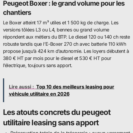
Peugeot Boxer : le grand volume pour les
chantiers
Le Boxer atteint 17 m³ utiles et 1 500 kg de charge. Les
versions tôlées L3 ou L4, bennes ou grand volume
répondent aux métiers du BTP. Le diesel 120 ou 140 ch reste
robuste tandis que l’E-Boxer 270 ch avec batterie 110 kWh
propose jusqu’à 424 km d’autonomie. Les loyers débutent à
380 € HT par mois pour le diesel et 530 € HT pour
l’électrique, toujours sans apport.
Lire aussi :
Top 10 des meilleurs leasing pour
véhicule utilitaire en 2026
Les atouts concrets du peugeot
utilitaire leasing sans apport