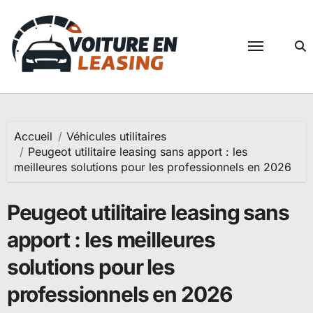
Passer
au
contenu
Accueil
Véhicules utilitaires
Peugeot utilitaire leasing sans apport : les
meilleures solutions pour les professionnels en 2026
Peugeot utilitaire leasing sans
apport : les meilleures
solutions pour les
professionnels en 2026