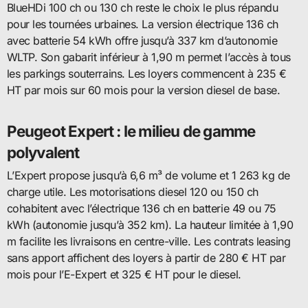
BlueHDi 100 ch ou 130 ch reste le choix le plus répandu
pour les tournées urbaines. La version électrique 136 ch
avec batterie 54 kWh offre jusqu’à 337 km d’autonomie
WLTP. Son gabarit inférieur à 1,90 m permet l’accès à tous
les parkings souterrains. Les loyers commencent à 235 €
HT par mois sur 60 mois pour la version diesel de base.
Peugeot Expert : le milieu de gamme
polyvalent
L’Expert propose jusqu’à 6,6 m³ de volume et 1 263 kg de
charge utile. Les motorisations diesel 120 ou 150 ch
cohabitent avec l’électrique 136 ch en batterie 49 ou 75
kWh (autonomie jusqu’à 352 km). La hauteur limitée à 1,90
m facilite les livraisons en centre-ville. Les contrats leasing
sans apport affichent des loyers à partir de 280 € HT par
mois pour l’E-Expert et 325 € HT pour le diesel.