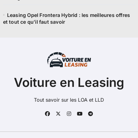
Leasing Opel Frontera Hybrid : les meilleures offres
et tout ce qu’il faut savoir
Voiture en Leasing
Tout savoir sur les LOA et LLD