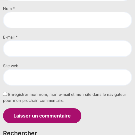
Nom
*
E-mail
*
Site web
Enregistrer mon nom, mon e-mail et mon site dans le navigateur
pour mon prochain commentaire.
Rechercher