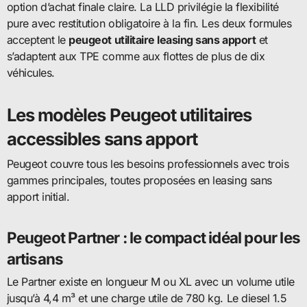
option d’achat finale claire. La LLD privilégie la flexibilité
pure avec restitution obligatoire à la fin. Les deux formules
acceptent le
peugeot utilitaire leasing sans apport
et
s’adaptent aux TPE comme aux flottes de plus de dix
véhicules.
Les modèles Peugeot utilitaires
accessibles sans apport
Peugeot couvre tous les besoins professionnels avec trois
gammes principales, toutes proposées en leasing sans
apport initial.
Peugeot Partner : le compact idéal pour les
artisans
Le Partner existe en longueur M ou XL avec un volume utile
jusqu’à 4,4 m³ et une charge utile de 780 kg. Le diesel 1.5